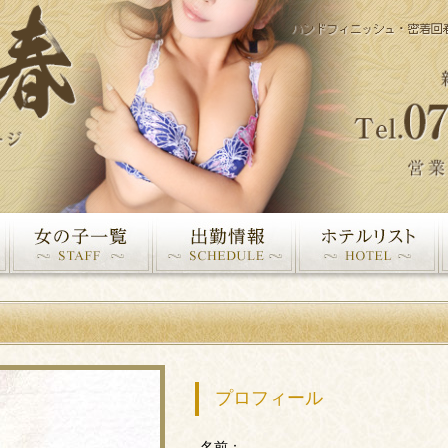
プロフィール
名前：