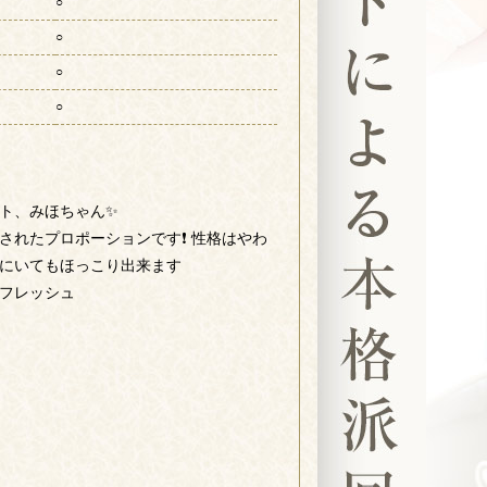
○
○
○
○
ト、みほちゃん✨
されたプロポーションです❗ 性格はやわ
にいてもほっこり出来ます
フレッシュ